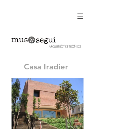
Casa Iradier