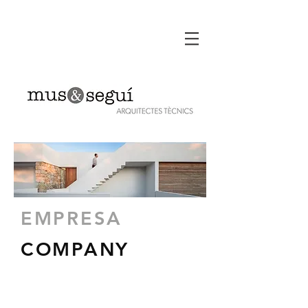
EMPRESA
COMPANY