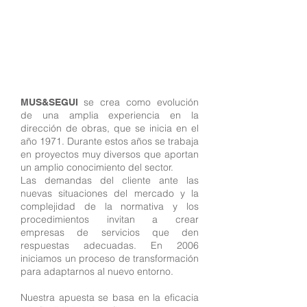
se crea como evolución
MUS&SEGUI
de una amplia experiencia en la
dirección de obras, que se inicia en el
año 1971. Durante estos años se trabaja
en proyectos muy diversos que aportan
un amplio conocimiento del sector.
Las demandas del cliente ante las
nuevas situaciones del mercado y la
complejidad de la normativa y los
procedimientos invitan a crear
empresas de servicios que den
respuestas adecuadas. En 2006
iniciamos un proceso de transformación
para adaptarnos al nuevo entorno.
Nuestra apuesta se basa en la eficacia