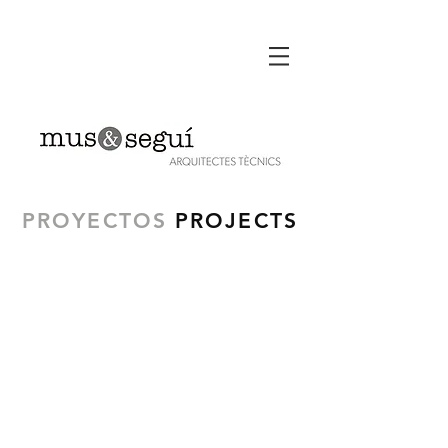
PROYECTOS
PROJECTS